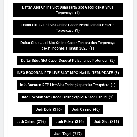
Daftar Judi Online Slot Dana serta Slot Gacor dekat Situs
Terpercaya
(1)
Daftar Situs Judi Slot Online Gacor Resmi Terbaik Beserta
Terpercaya
(1)
Daftar Situs Judi Slot Online Gacor Terbaru dan Terpercaya
dekat Indonesia Tahun 2023
(1)
Daftar Situs Slot Gacor Deposit Pulsa tanpa Potongan
(2)
INFO BOCORAN RTP LIVE SLOT MPO Hari INI TERUPDATE
(3)
Info Bocoran RTP Live Slot Terlengkap maka Terupdate
(1)
Info Bocoran Slot Gacor Terlengkap RTP Slot Hari Ini
(1)
Judi Bola
(316)
Judi Casino
(40)
Judi Online
(316)
Judi Poker
(316)
Judi Slot
(316)
Judi Togel
(317)