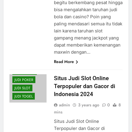
begitu berkembang pesat hingga
bisa mengalahkan taruhan judi
bola dan casino? Poin yang
paling mendasari semua itu tidak
lain karena taruhan slot
gampang menang jackpot yang
dapat memberikan kemenangan
maxwin dengan…
Read More
JUDI BOLA
JUDI ONLINE
Situs Judi Slot Online
JUDI POKER
Terpopuler dan Gacor di
JUDI SLOT
Indonesia 2024
JUDI TOGEL
admin
3 years ago
0
8
mins
Situs Judi Slot Online
Terpopuler dan Gacor di