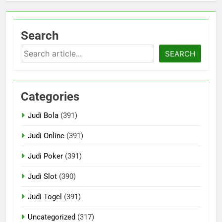
Search
Search
SEARCH
Categories
Judi Bola
(391)
Judi Online
(391)
Judi Poker
(391)
Judi Slot
(390)
Judi Togel
(391)
Uncategorized
(317)