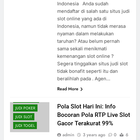
Indonesia Anda sudah
mendaftar di salah satu situs judi
slot online yang ada di
Indonesia, namun tidak merasa
nyaman dalam melakukan
taruhan? Atau belum pernah
sama sekali menikmati
kemenangan slot online ?
Segera tinggalkan situs judi slot
tidak bonafit seperti itu dan
beralihlah pada . Agen…
Read More
JUDI BOLA
JUDI ONLINE
Pola Slot Hari Ini: Info
JUDI POKER
Bocoran Pola RTP Live Slot
JUDI SLOT
Gacor Terakurat 99%
JUDI TOGEL
admin
3 years ago
0
6