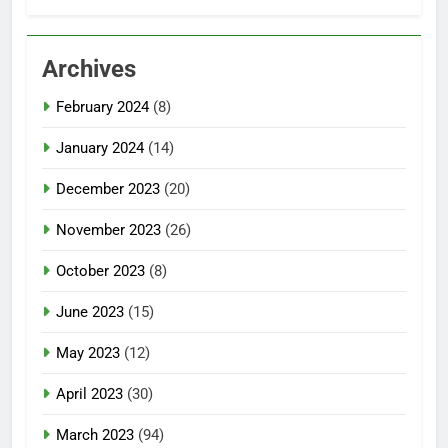
Archives
February 2024
(8)
January 2024
(14)
December 2023
(20)
November 2023
(26)
October 2023
(8)
June 2023
(15)
May 2023
(12)
April 2023
(30)
March 2023
(94)