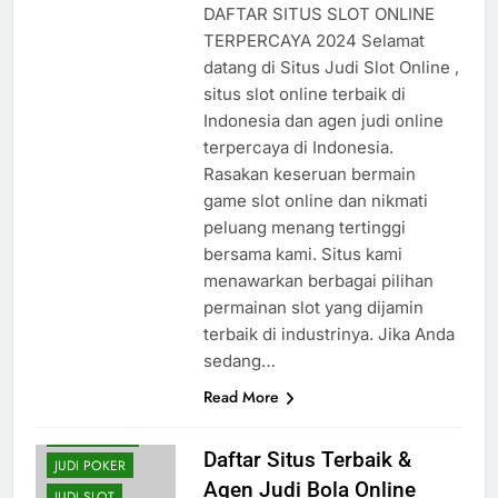
DAFTAR SITUS SLOT ONLINE
TERPERCAYA 2024 Selamat
datang di Situs Judi Slot Online ,
situs slot online terbaik di
Indonesia dan agen judi online
terpercaya di Indonesia.
Rasakan keseruan bermain
game slot online dan nikmati
peluang menang tertinggi
bersama kami. Situs kami
menawarkan berbagai pilihan
permainan slot yang dijamin
terbaik di industrinya. Jika Anda
sedang…
Read More
JUDI BOLA
JUDI ONLINE
Daftar Situs Terbaik &
JUDI POKER
Agen Judi Bola Online
JUDI SLOT