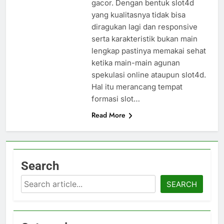
gacor. Dengan bentuk slot4d
yang kualitasnya tidak bisa
diragukan lagi dan responsive
serta karakteristik bukan main
lengkap pastinya memakai sehat
ketika main-main agunan
spekulasi online ataupun slot4d.
Hal itu merancang tempat
formasi slot…
Read More
Search
Search
SEARCH