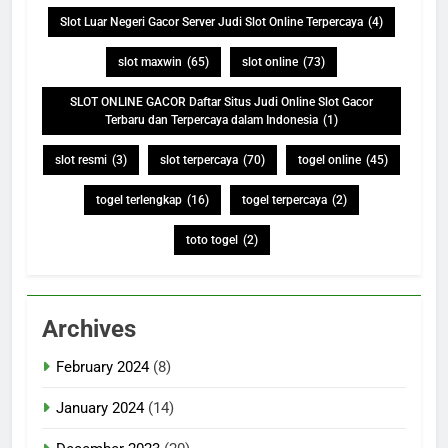
Slot Luar Negeri Gacor Server Judi Slot Online Terpercaya
(4)
slot maxwin
(65)
slot online
(73)
SLOT ONLINE GACOR Daftar Situs Judi Online Slot Gacor
Terbaru dan Terpercaya dalam Indonesia
(1)
slot resmi
(3)
slot terpercaya
(70)
togel online
(45)
togel terlengkap
(16)
togel terpercaya
(2)
toto togel
(2)
Archives
February 2024
(8)
January 2024
(14)