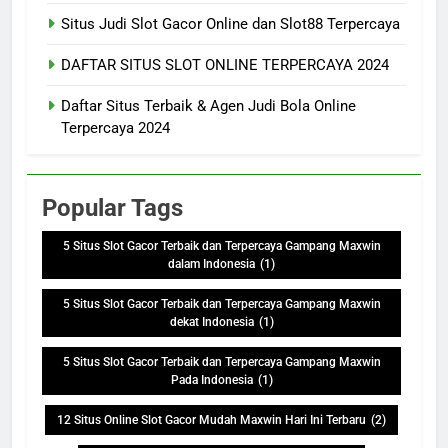
Situs Judi Slot Gacor Online dan Slot88 Terpercaya
DAFTAR SITUS SLOT ONLINE TERPERCAYA 2024
Daftar Situs Terbaik & Agen Judi Bola Online
Terpercaya 2024
Popular Tags
5 Situs Slot Gacor Terbaik dan Terpercaya Gampang Maxwin
dalam Indonesia
(1)
5 Situs Slot Gacor Terbaik dan Terpercaya Gampang Maxwin
dekat Indonesia
(1)
5 Situs Slot Gacor Terbaik dan Terpercaya Gampang Maxwin
Pada Indonesia
(1)
12 Situs Online Slot Gacor Mudah Maxwin Hari Ini Terbaru
(2)