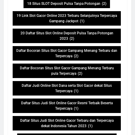
18 Situs SLOT Deposit Pulsa Tanpa Potongan
(2)
19 Link Slot Gacor Online 2023 Terbaru Selanjutnya Terpercaya
Gampang Jackpot
(1)
20 Daftar Situs Slot Online Deposit Pulsa Tanpa Potongan
2023
(2)
Daftar Bocoran Situs Slot Gacor Gampang Menang Terbaru dan
Terpercaya
(2)
Daftar Bocoran Situs Slot Gacor Gampang Menang Terbaru
pula Terpercaya
(2)
Daftar Judi Online Slot Dana serta Slot Gacor dekat Situs
Terpercaya
(1)
Daftar Situs Judi Slot Online Gacor Resmi Terbaik Beserta
Terpercaya
(1)
Daftar Situs Judi Slot Online Gacor Terbaru dan Terpercaya
dekat Indonesia Tahun 2023
(1)