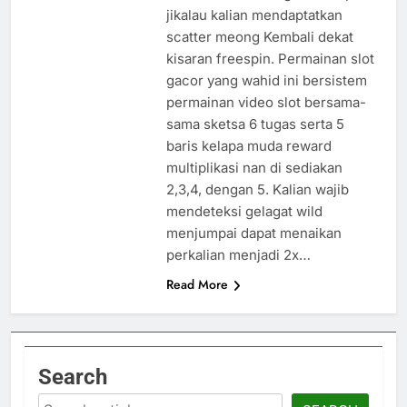
jikalau kalian mendaptatkan
scatter meong Kembali dekat
kisaran freespin. Permainan slot
gacor yang wahid ini bersistem
permainan video slot bersama-
sama sketsa 6 tugas serta 5
baris kelapa muda reward
multiplikasi nan di sediakan
2,3,4, dengan 5. Kalian wajib
mendeteksi gelagat wild
menjumpai dapat menaikan
perkalian menjadi 2x…
Read More
Search
Search