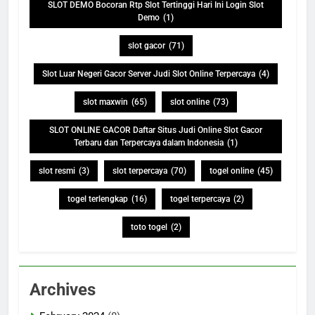
SLOT DEMO Bocoran Rtp Slot Tertinggi Hari Ini Login Slot
Demo
(1)
slot gacor
(71)
Slot Luar Negeri Gacor Server Judi Slot Online Terpercaya
(4)
slot maxwin
(65)
slot online
(73)
SLOT ONLINE GACOR Daftar Situs Judi Online Slot Gacor
Terbaru dan Terpercaya dalam Indonesia
(1)
slot resmi
(3)
slot terpercaya
(70)
togel online
(45)
togel terlengkap
(16)
togel terpercaya
(2)
toto togel
(2)
Archives