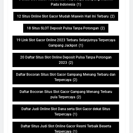
Pada Indonesia
(1)
12 Situs Online Slot Gacor Mudah Maxwin Hari Ini Terbaru
(2)
18 Situs SLOT Deposit Pulsa Tanpa Potongan
(2)
19 Link Slot Gacor Online 2023 Terbaru Selanjutnya Terpercaya
Gampang Jackpot
(1)
20 Daftar Situs Slot Online Deposit Pulsa Tanpa Potongan
2023
(2)
Daftar Bocoran Situs Slot Gacor Gampang Menang Terbaru dan
Terpercaya
(2)
Daftar Bocoran Situs Slot Gacor Gampang Menang Terbaru
pula Terpercaya
(2)
Daftar Judi Online Slot Dana serta Slot Gacor dekat Situs
Terpercaya
(1)
Daftar Situs Judi Slot Online Gacor Resmi Terbaik Beserta
Terpercaya
(1)