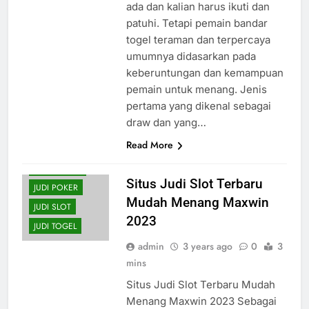
ada dan kalian harus ikuti dan
patuhi. Tetapi pemain bandar
togel teraman dan terpercaya
umumnya didasarkan pada
keberuntungan dan kemampuan
pemain untuk menang. Jenis
pertama yang dikenal sebagai
draw dan yang…
Read More
JUDI BOLA
JUDI ONLINE
Situs Judi Slot Terbaru
JUDI POKER
Mudah Menang Maxwin
JUDI SLOT
2023
JUDI TOGEL
admin
3 years ago
0
3
mins
Situs Judi Slot Terbaru Mudah
Menang Maxwin 2023 Sebagai