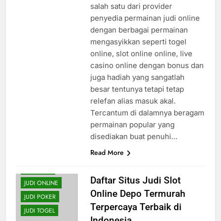
salah satu dari provider
penyedia permainan judi online
dengan berbagai permainan
mengasyikkan seperti togel
online, slot online online, live
casino online dengan bonus dan
juga hadiah yang sangatlah
besar tentunya tetapi tetap
relefan alias masuk akal.
Tercantum di dalamnya beragam
permainan popular yang
disediakan buat penuhi…
Read More
JUDI BOLA
Daftar Situs Judi Slot
JUDI ONLINE
Online Depo Termurah
JUDI POKER
Terpercaya Terbaik di
JUDI TOGEL
Indonesia