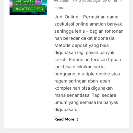
admin
3 years ago
0
4
JUDI TOGEL
mins
UNCATEGORIZED
Judi Online – Permainan game
spekulasi online amatlah banyak
sehingga jenis – bagian tontonan
nan beredar dekat Indonesia.
Metode deposit yang bisa
digunakan lagi payah banyak
sekali. Kemudian terusan tipuan
lagi bisa dilakukan serta
nunggangi multiple device atau
ragam saringan abah-abah
komplet nan bisa digunakan
mana senantiasa. Tapi secara
umum yang semasa ini banyak
digunakan…
Read More