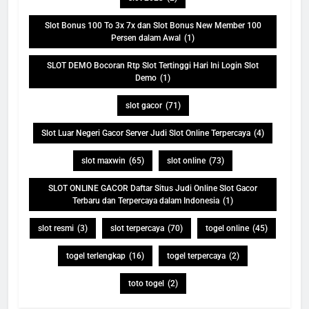
Slot Bonus 100 To 3x 7x dan Slot Bonus New Member 100
Persen dalam Awal
(1)
SLOT DEMO Bocoran Rtp Slot Tertinggi Hari Ini Login Slot
Demo
(1)
slot gacor
(71)
Slot Luar Negeri Gacor Server Judi Slot Online Terpercaya
(4)
slot maxwin
(65)
slot online
(73)
SLOT ONLINE GACOR Daftar Situs Judi Online Slot Gacor
Terbaru dan Terpercaya dalam Indonesia
(1)
slot resmi
(3)
slot terpercaya
(70)
togel online
(45)
togel terlengkap
(16)
togel terpercaya
(2)
toto togel
(2)