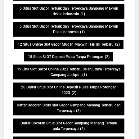
5 Situs Slot Gacor Terbaik dan Terpercaya Gampang Maxwin
dekat Indonesia
(1)
5 Situs Slot Gacor Terbaik dan Terpercaya Gampang Maxwin
Pada Indonesia
(1)
12 Situs Online Slot Gacor Mudah Maxwin Hari Ini Terbaru
(2)
18 Situs SLOT Deposit Pulsa Tanpa Potongan
(2)
19 Link Slot Gacor Online 2023 Terbaru Selanjutnya Terpercaya
Gampang Jackpot
(1)
20 Daftar Situs Slot Online Deposit Pulsa Tanpa Potongan
2023
(2)
Daftar Bocoran Situs Slot Gacor Gampang Menang Terbaru dan
Terpercaya
(2)
Daftar Bocoran Situs Slot Gacor Gampang Menang Terbaru
pula Terpercaya
(2)