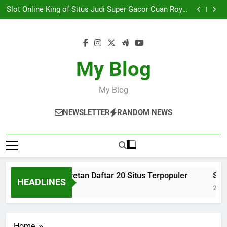
Slot Online Deretan Daftar 20 Situs Terpopuler
Skip
Slot Online King of Situs Judi Super Gacor Cuan Royal
to
Jackpot
Situs Judi Slot Gacor Online dan Slot88 Terpercaya
DAFTAR SITUS SLOT ONLINE TERPERCAYA 2024
content
Slot Online Deretan Daftar 20 Situs Terpopuler
Slot Online King of Situs Judi Super Gacor Cuan Royal
Jackpot
Situs Judi Slot Gacor Online dan Slot88 Terpercaya
My Blog
DAFTAR SITUS SLOT ONLINE TERPERCAYA 2024
My Blog
NEWSLETTER
RANDOM NEWS
Slot Online Deretan Daftar 20 Situs Terpopuler
Slot 
HEADLINES
2 Years Ago
2 Year
Home