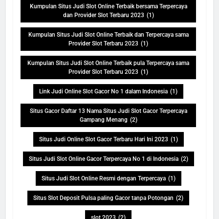
Kumpulan Situs Judi Slot Online Terbaik bersama Terpercaya
dan Provider Slot Terbaru 2023
(1)
Kumpulan Situs Judi Slot Online Terbaik dan Terpercaya sama
Provider Slot Terbaru 2023
(1)
Kumpulan Situs Judi Slot Online Terbaik pula Terpercaya sama
Provider Slot Terbaru 2023
(1)
Link Judi Online Slot Gacor No 1 dalam Indonesia
(1)
Situs Gacor Daftar 13 Nama Situs Judi Slot Gacor Terpercaya
Gampang Menang
(2)
Situs Judi Online Slot Gacor Terbaru Hari Ini 2023
(1)
Situs Judi Slot Online Gacor Terpercaya No 1 di Indonesia
(2)
Situs Judi Slot Online Resmi dengan Terpercaya
(1)
Situs Slot Deposit Pulsa paling Gacor tanpa Potongan
(2)
slot 2023
(2)