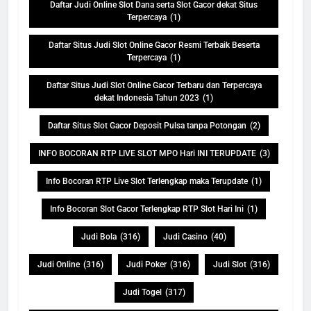
Daftar Judi Online Slot Dana serta Slot Gacor dekat Situs
Terpercaya
(1)
Daftar Situs Judi Slot Online Gacor Resmi Terbaik Beserta
Terpercaya
(1)
Daftar Situs Judi Slot Online Gacor Terbaru dan Terpercaya
dekat Indonesia Tahun 2023
(1)
Daftar Situs Slot Gacor Deposit Pulsa tanpa Potongan
(2)
INFO BOCORAN RTP LIVE SLOT MPO Hari INI TERUPDATE
(3)
Info Bocoran RTP Live Slot Terlengkap maka Terupdate
(1)
Info Bocoran Slot Gacor Terlengkap RTP Slot Hari Ini
(1)
Judi Bola
(316)
Judi Casino
(40)
Judi Online
(316)
Judi Poker
(316)
Judi Slot
(316)
Judi Togel
(317)