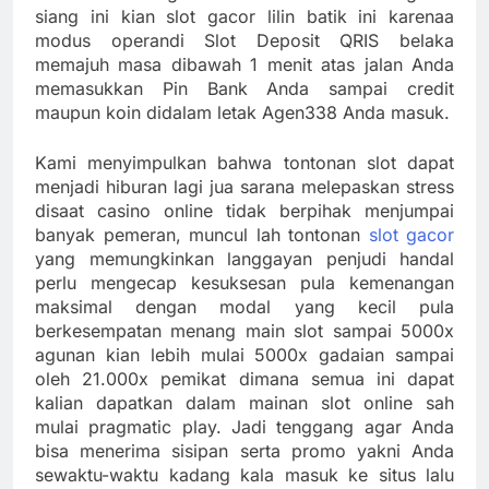
siang ini kian slot gacor lilin batik ini karenaa
modus operandi Slot Deposit QRIS belaka
memajuh masa dibawah 1 menit atas jalan Anda
memasukkan Pin Bank Anda sampai credit
maupun koin didalam letak Agen338 Anda masuk.
Kami menyimpulkan bahwa tontonan slot dapat
menjadi hiburan lagi jua sarana melepaskan stress
disaat casino online tidak berpihak menjumpai
banyak pemeran, muncul lah tontonan
slot gacor
yang memungkinkan langgayan penjudi handal
perlu mengecap kesuksesan pula kemenangan
maksimal dengan modal yang kecil pula
berkesempatan menang main slot sampai 5000x
agunan kian lebih mulai 5000x gadaian sampai
oleh 21.000x pemikat dimana semua ini dapat
kalian dapatkan dalam mainan slot online sah
mulai pragmatic play. Jadi tenggang agar Anda
bisa menerima sisipan serta promo yakni Anda
sewaktu-waktu kadang kala masuk ke situs lalu