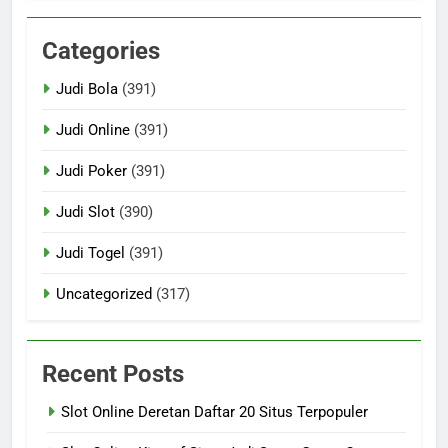
Categories
Judi Bola
(391)
Judi Online
(391)
Judi Poker
(391)
Judi Slot
(390)
Judi Togel
(391)
Uncategorized
(317)
Recent Posts
Slot Online Deretan Daftar 20 Situs Terpopuler