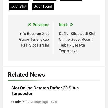
Judi Slot
Judi Togel
Previous:
Next:
Post
navigation
Info Bocoran Slot
Daftar Situs Judi Slot
Gacor Terlengkap
Online Gacor Resmi
RTP Slot Hari Ini
Terbaik Beserta
Terpercaya
Related News
Slot Online Deretan Daftar 20 Situs
Terpopuler
admin
2 years ago
0