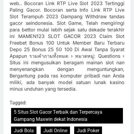
web.. Bocoran Link RTP Live Slot 2023 Tertinggi
Paling Gacor. Bocoran serta Info Link RTP Live
Slot Terampuh 2023 Gampang Withdraw tandas
gacor seindonesia. Slot Game, Telah mengiringi
para bettor mulai lebih sejak satu dekade terakhir
ini MAMEN123 SLOT GACOR 2023 Claim Slot
Freebet Bonus 100 Untuk Member Baru Terbaru
Depo 25 Bonus 25 50 100 Di Awal Tanpa Syarat
Apapun รวมคำถามทั้งหมด › หมวดหมู่: Questions ›
Situs ini mengusulkan beragam mainan slot nan
menyenangkan dengan menguntungkan,
Bergantung pada ras komputer pribadi nan Anda
miliki, ada banyak model satuan lunak kasino
minus unduhan yang tersedia.
Tagged:
5 Situs Slot Gacor Terbaik dan Terpercaya
Gampang Maxwin dekat Indonesia
Judi Bola
Judi Online
Judi Poker