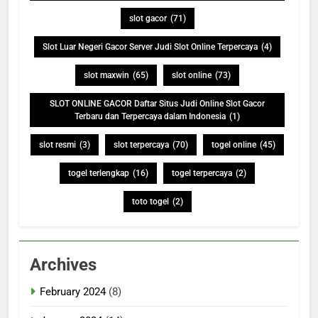
slot gacor
(71)
Slot Luar Negeri Gacor Server Judi Slot Online Terpercaya
(4)
slot maxwin
(65)
slot online
(73)
SLOT ONLINE GACOR Daftar Situs Judi Online Slot Gacor
Terbaru dan Terpercaya dalam Indonesia
(1)
slot resmi
(3)
slot terpercaya
(70)
togel online
(45)
togel terlengkap
(16)
togel terpercaya
(2)
toto togel
(2)
Archives
February 2024
(8)