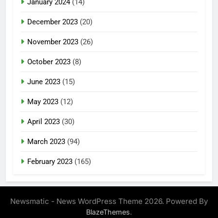
January 2024
(14)
December 2023
(20)
November 2023
(26)
October 2023
(8)
June 2023
(15)
May 2023
(12)
April 2023
(30)
March 2023
(94)
February 2023
(165)
Newsmatic - News WordPress Theme 2026. Powered By
.
BlazeThemes