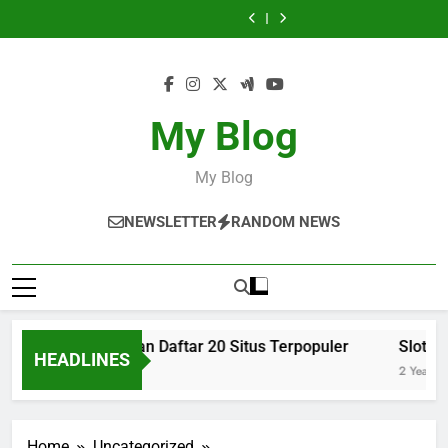
Skip
ONLINE
Daftar
of
Gacor
ONLINE
Daftar
of
Slot
SLOT
TERPERCAYA
20
Situs
Online
TERPERCAYA
20
Situs
Gacor
ONLINE
to
2024
Situs
Judi
dan
2024
Situs
Judi
Online
TERPERCAYA
content
Terpopuler
Super
Slot88
Terpopuler
Super
dan
2024
Gacor
Terpercaya
Gacor
Slot88
Cuan
Cuan
Terpercaya
Royal
Royal
My Blog
Jackpot
Jackpot
My Blog
NEWSLETTER
RANDOM NEWS
Slot Online Deretan Daftar 20 Situs Terpopuler
Slot Onli
HEADLINES
2 Years Ago
2 Years Ago
Home
Uncategorized