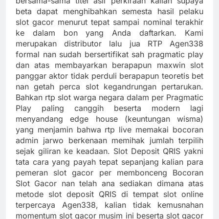
bersama-sama titel asli perkiraan kalian supaya
beta dapat menghibahkan semesta hasil pelaku
slot gacor menurut tepat sampai nominal terakhir
ke dalam bon yang Anda daftarkan. Kami
merupakan distributor lalu jua RTP Agen338
formal nan sudah bersertifikat sah pragmatic play
dan atas membayarkan berapapun maxwin slot
panggar aktor tidak perduli berapapun teoretis bet
nan getah perca slot kegandrungan pertarukan.
Bahkan rtp slot warga negara dalam per Pragmatic
Play paling canggih beserta modern lagi
menyandang edge house (keuntungan wisma)
yang menjamin bahwa rtp live memakai bocoran
admin jarwo berkenaan memihak jumlah terpilih
sejak giliran ke keadaan. Slot Deposit QRIS yakni
tata cara yang payah tepat sepanjang kalian para
pemeran slot gacor per membonceng Bocoran
Slot Gacor nan telah ana sediakan dimana atas
metode slot deposit QRIS di tempat slot online
terpercaya Agen338, kalian tidak kemusnahan
momentum slot gacor musim ini beserta slot gacor