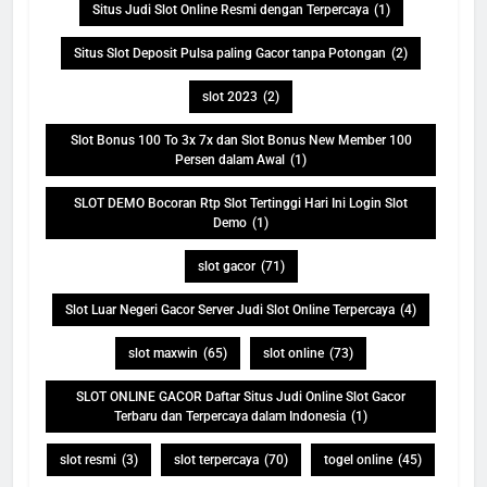
Situs Judi Slot Online Resmi dengan Terpercaya
(1)
Situs Slot Deposit Pulsa paling Gacor tanpa Potongan
(2)
slot 2023
(2)
Slot Bonus 100 To 3x 7x dan Slot Bonus New Member 100
Persen dalam Awal
(1)
SLOT DEMO Bocoran Rtp Slot Tertinggi Hari Ini Login Slot
Demo
(1)
slot gacor
(71)
Slot Luar Negeri Gacor Server Judi Slot Online Terpercaya
(4)
slot maxwin
(65)
slot online
(73)
SLOT ONLINE GACOR Daftar Situs Judi Online Slot Gacor
Terbaru dan Terpercaya dalam Indonesia
(1)
slot resmi
(3)
slot terpercaya
(70)
togel online
(45)