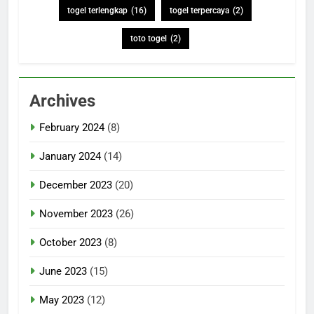
togel terlengkap
(16)
togel terpercaya
(2)
toto togel
(2)
Archives
February 2024
(8)
January 2024
(14)
December 2023
(20)
November 2023
(26)
October 2023
(8)
June 2023
(15)
May 2023
(12)