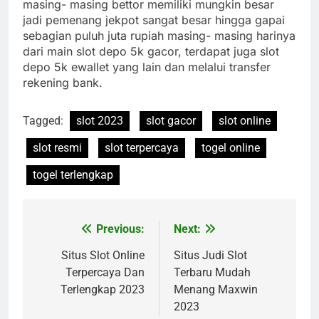
masing- masing bettor memiliki mungkin besar
jadi pemenang jekpot sangat besar hingga gapai
sebagian puluh juta rupiah masing- masing harinya
dari main slot depo 5k gacor, terdapat juga slot
depo 5k ewallet yang lain dan melalui transfer
rekening bank.
Tagged:
slot 2023
slot gacor
slot online
slot resmi
slot terpercaya
togel online
togel terlengkap
Previous:
Next:
Post
navigation
Situs Slot Online
Situs Judi Slot
Terpercaya Dan
Terbaru Mudah
Terlengkap 2023
Menang Maxwin
2023