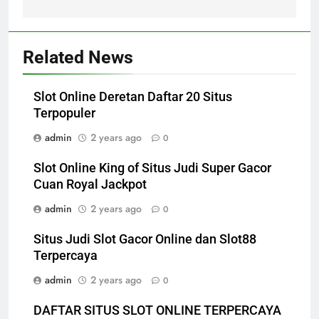
Related News
Slot Online Deretan Daftar 20 Situs
Terpopuler
admin
2 years ago
0
Slot Online King of Situs Judi Super Gacor
Cuan Royal Jackpot
admin
2 years ago
0
Situs Judi Slot Gacor Online dan Slot88
Terpercaya
admin
2 years ago
0
DAFTAR SITUS SLOT ONLINE TERPERCAYA