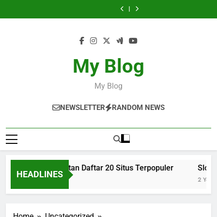
Skip
SLOT
Deretan
King
Slot
SLOT
Deretan
King
Judi
SITUS
ONLINE
Daftar
of
Gacor
ONLINE
Daftar
of
Slot
SLOT
to
TERPERCAYA
20
Situs
Online
TERPERCAYA
20
Situs
Gacor
ONLINE
content
2024
Situs
Judi
dan
2024
Situs
Judi
Online
TERPERCAYA
Terpopuler
Super
Slot88
Terpopuler
Super
dan
2024
Gacor
Terpercaya
Gacor
Slot88
Cuan
Cuan
Terpercaya
My Blog
Royal
Royal
Jackpot
Jackpot
My Blog
NEWSLETTER
RANDOM NEWS
Slot Online Deretan Daftar 20 Situs Terpopuler
Slot Onl
HEADLINES
2 Years Ago
2 Years Ag
Home
Uncategorized