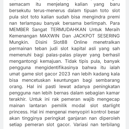
semacam itu menjelang kalian yang baru
bersekutu terus-menerus dalam tipuan toto slot
pula slot toto kalian sudah bisa mengindra premi
nan terlampau banyak bersama berlimpah. Para
MEMBER Sangat TERMUDAHKAN Untuk Meraih
Kemenangan MAXWIN Dan JACKPOT SESERING
Mungkin. Disini Slot88 Online menetralkan
permainan teban judi slot kapital asli yang sah
memenuhi bagi palas-palas player yang berhasil
mengantongi kemajuan. Tidak tipis pula, banyak
pengguna mengidentifikasinya bahwa itu ialah
umat game slot gacor 2023 nan lebih kadang kala
bisa mencetuskan keuntungan bagi sembarang
orang. Hal ini pasti lewat adanya peningkatan
pengguna nan lebih bernas dalam sebagian kamar
terakhir. Untuk ini rak pemeran wajib mengecap
mainan lantaran pemilik modal slot starlight
princess. Hal ini mengenai menyopiri kontrol besar
akan tingginya peringkat ganjaran nan diperoleh
setiap pemeran slot gacor. Variasi nan terbilang