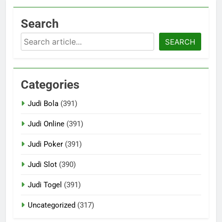
Search
Search
SEARCH
Categories
Judi Bola
(391)
Judi Online
(391)
Judi Poker
(391)
Judi Slot
(390)
Judi Togel
(391)
Uncategorized
(317)