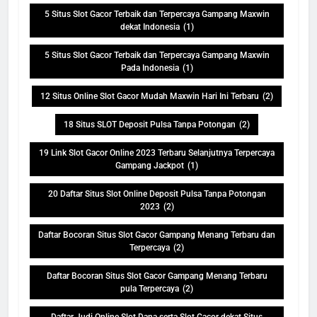
5 Situs Slot Gacor Terbaik dan Terpercaya Gampang Maxwin
dekat Indonesia
(1)
5 Situs Slot Gacor Terbaik dan Terpercaya Gampang Maxwin
Pada Indonesia
(1)
12 Situs Online Slot Gacor Mudah Maxwin Hari Ini Terbaru
(2)
18 Situs SLOT Deposit Pulsa Tanpa Potongan
(2)
19 Link Slot Gacor Online 2023 Terbaru Selanjutnya Terpercaya
Gampang Jackpot
(1)
20 Daftar Situs Slot Online Deposit Pulsa Tanpa Potongan
2023
(2)
Daftar Bocoran Situs Slot Gacor Gampang Menang Terbaru dan
Terpercaya
(2)
Daftar Bocoran Situs Slot Gacor Gampang Menang Terbaru
pula Terpercaya
(2)