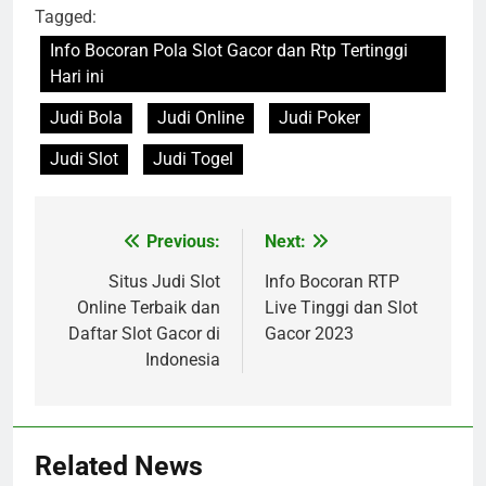
Tagged:
Info Bocoran Pola Slot Gacor dan Rtp Tertinggi
Hari ini
Judi Bola
Judi Online
Judi Poker
Judi Slot
Judi Togel
Previous:
Next:
Post
navigation
Situs Judi Slot
Info Bocoran RTP
Online Terbaik dan
Live Tinggi dan Slot
Daftar Slot Gacor di
Gacor 2023
Indonesia
Related News