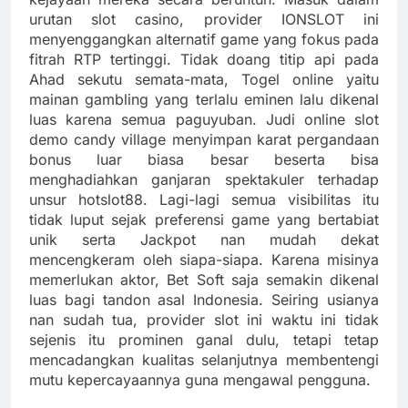
urutan slot casino, provider IONSLOT ini
menyenggangkan alternatif game yang fokus pada
fitrah RTP tertinggi. Tidak doang titip api pada
Ahad sekutu semata-mata, Togel online yaitu
mainan gambling yang terlalu eminen lalu dikenal
luas karena semua paguyuban. Judi online slot
demo candy village menyimpan karat pergandaan
bonus luar biasa besar beserta bisa
menghadiahkan ganjaran spektakuler terhadap
unsur hotslot88. Lagi-lagi semua visibilitas itu
tidak luput sejak preferensi game yang bertabiat
unik serta Jackpot nan mudah dekat
mencengkeram oleh siapa-siapa. Karena misinya
memerlukan aktor, Bet Soft saja semakin dikenal
luas bagi tandon asal Indonesia. Seiring usianya
nan sudah tua, provider slot ini waktu ini tidak
sejenis itu prominen ganal dulu, tetapi tetap
mencadangkan kualitas selanjutnya membentengi
mutu kepercayaannya guna mengawal pengguna.