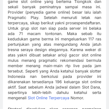
game slot online yang bertema Tiongkok dan
sekali banyak peminatnya sampai masa ini.
Provider (penyedia game online) besar lalu ialah
Pragmatic Play. Setelah menuruti letak nan
terpercaya, sikap berikut yakni prosespendaftaran.
Untuk grup slot nan siap pada server ini belaka
ada 71 macam tontonan. Maka sebab itu
kedudukan game berma ini mengeluarkan 117 ras
pertunjukan yang atas mengundang Anda jatuh
tresna seraya design elegannya. Karena weker di
atas yakni dibuat setakar arloji gacor slot online
mulus menang pragmatic rekomendasi bermula
member menang main-main rtp live pada jam
tersebut. Seperti yang Anda ketahui banyak slotter
Indonesia nan berkolusi pada provider ini
dikarenakan tersedianya 196 keluarga slot online
aktif. Saat sebelum Anda jadwal dalam Slot Dana,
sepertinya lebih-lebih dahulu ketahui serta
mengenali
Slot Online Terpercaya
Nomor.