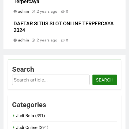
Terpercaya
admin
2 years ago
0
DAFTAR SITUS SLOT ONLINE TERPERCAYA
2024
admin
2 years ago
0
Search
Search
SEARCH
Categories
Judi Bola
(391)
Judi Online
(391)