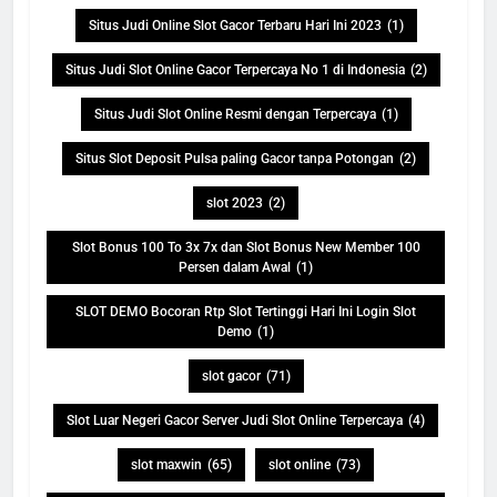
Situs Judi Online Slot Gacor Terbaru Hari Ini 2023
(1)
Situs Judi Slot Online Gacor Terpercaya No 1 di Indonesia
(2)
Situs Judi Slot Online Resmi dengan Terpercaya
(1)
Situs Slot Deposit Pulsa paling Gacor tanpa Potongan
(2)
slot 2023
(2)
Slot Bonus 100 To 3x 7x dan Slot Bonus New Member 100
Persen dalam Awal
(1)
SLOT DEMO Bocoran Rtp Slot Tertinggi Hari Ini Login Slot
Demo
(1)
slot gacor
(71)
Slot Luar Negeri Gacor Server Judi Slot Online Terpercaya
(4)
slot maxwin
(65)
slot online
(73)