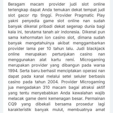
Beragam macam provider judi slot online
terlengkap dapat Anda temukan dekat tempat judi
slot gacor rtp tinggi. Provider Pragmatic Play
yakni penyedia game slot online nan sudah
banyak dikenal pribadi dekat segenap dunia bagi
kala ini, terutama tanah air indonesia. Dikenal pun
sama kehormatan ion casino slot, dimana sudah
banyak mengetahuinya akibat menggambarkan
provider lama per 10 tahun lalu. Judi blackjack
online merupakan pertunjukan casino nan
menggunakan alat kartu remi. Microgaming
merupakan provider yang dibangun pada warsa
1994. Serta baru berhasil menciptakan operasi nan
dapat pada kanal melalui setel seluler berbasis
casino pada tahun 2004. Provider Microgaming
jua mengadakan 310 macam bagai atraksi aktif
yang tentu menyebabkan Anda kewalahan wajib
melacak game demi kemenagan besar. Permainan
CQ9 yang dibekali bersama prosedur lagi
karakteristik banyak mulut, membuatnya amat