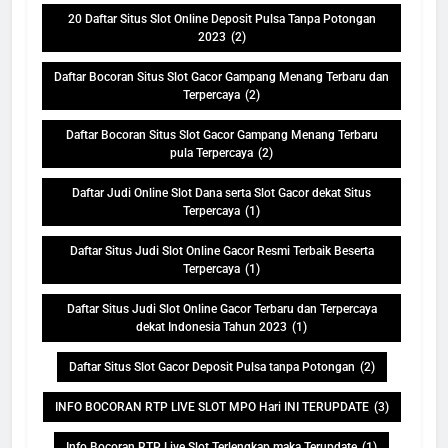
20 Daftar Situs Slot Online Deposit Pulsa Tanpa Potongan
2023
(2)
Daftar Bocoran Situs Slot Gacor Gampang Menang Terbaru dan
Terpercaya
(2)
Daftar Bocoran Situs Slot Gacor Gampang Menang Terbaru
pula Terpercaya
(2)
Daftar Judi Online Slot Dana serta Slot Gacor dekat Situs
Terpercaya
(1)
Daftar Situs Judi Slot Online Gacor Resmi Terbaik Beserta
Terpercaya
(1)
Daftar Situs Judi Slot Online Gacor Terbaru dan Terpercaya
dekat Indonesia Tahun 2023
(1)
Daftar Situs Slot Gacor Deposit Pulsa tanpa Potongan
(2)
INFO BOCORAN RTP LIVE SLOT MPO Hari INI TERUPDATE
(3)
Info Bocoran RTP Live Slot Terlengkap maka Terupdate
(1)