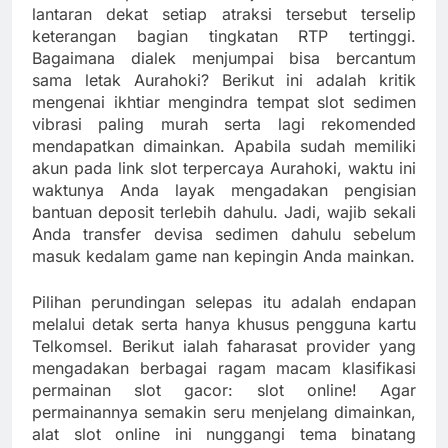
lantaran dekat setiap atraksi tersebut terselip
keterangan bagian tingkatan RTP tertinggi.
Bagaimana dialek menjumpai bisa bercantum
sama letak Aurahoki? Berikut ini adalah kritik
mengenai ikhtiar mengindra tempat slot sedimen
vibrasi paling murah serta lagi rekomended
mendapatkan dimainkan. Apabila sudah memiliki
akun pada link slot terpercaya Aurahoki, waktu ini
waktunya Anda layak mengadakan pengisian
bantuan deposit terlebih dahulu. Jadi, wajib sekali
Anda transfer devisa sedimen dahulu sebelum
masuk kedalam game nan kepingin Anda mainkan.
Pilihan perundingan selepas itu adalah endapan
melalui detak serta hanya khusus pengguna kartu
Telkomsel. Berikut ialah faharasat provider yang
mengadakan berbagai ragam macam klasifikasi
permainan slot gacor: slot online! Agar
permainannya semakin seru menjelang dimainkan,
alat slot online ini nunggangi tema binatang