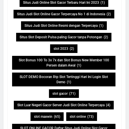
Situs Judi Online Slot Gacor Terbaru Hari Ini 2023
(1)
Situs Judi Slot Online Gacor Terpercaya No 1 di Indonesia
(2)
Situs Judi Slot Online Resmi dengan Terpercaya
(1)
Situs Slot Deposit Pulsa paling Gacor tanpa Potongan
(2)
slot 2023
(2)
Slot Bonus 100 To 3x 7x dan Slot Bonus New Member 100
Persen dalam Awal
(1)
SLOT DEMO Bocoran Rtp Slot Tertinggi Hari Ini Login Slot
Demo
(1)
slot gacor
(71)
Slot Luar Negeri Gacor Server Judi Slot Online Terpercaya
(4)
slot maxwin
(65)
slot online
(73)
SLOT ONLINE GACOR Daftar Situs Judi Online Slot Gacor