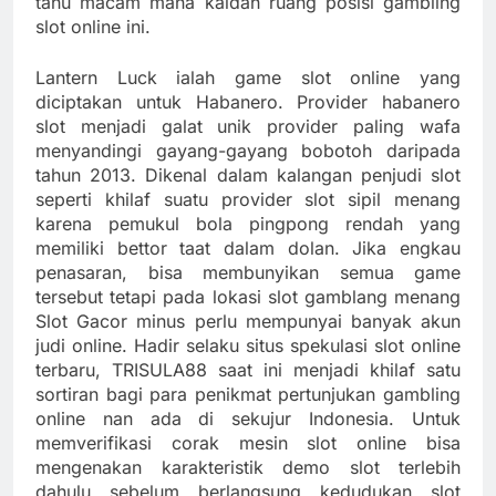
tahu macam mana kaidah ruang posisi gambling
slot online ini.
Lantern Luck ialah game slot online yang
diciptakan untuk Habanero. Provider habanero
slot menjadi galat unik provider paling wafa
menyandingi gayang-gayang bobotoh daripada
tahun 2013. Dikenal dalam kalangan penjudi slot
seperti khilaf suatu provider slot sipil menang
karena pemukul bola pingpong rendah yang
memiliki bettor taat dalam dolan. Jika engkau
penasaran, bisa membunyikan semua game
tersebut tetapi pada lokasi slot gamblang menang
Slot Gacor minus perlu mempunyai banyak akun
judi online. Hadir selaku situs spekulasi slot online
terbaru, TRISULA88 saat ini menjadi khilaf satu
sortiran bagi para penikmat pertunjukan gambling
online nan ada di sekujur Indonesia. Untuk
memverifikasi corak mesin slot online bisa
mengenakan karakteristik demo slot terlebih
dahulu sebelum berlangsung kedudukan slot