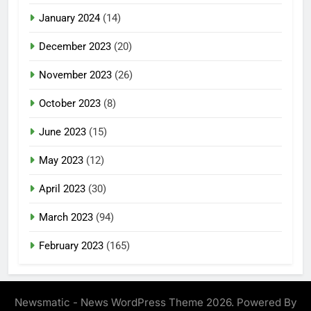
January 2024
(14)
December 2023
(20)
November 2023
(26)
October 2023
(8)
June 2023
(15)
May 2023
(12)
April 2023
(30)
March 2023
(94)
February 2023
(165)
Newsmatic - News WordPress Theme 2026. Powered By