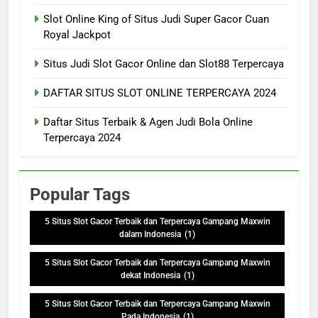
Slot Online King of Situs Judi Super Gacor Cuan
Royal Jackpot
Situs Judi Slot Gacor Online dan Slot88 Terpercaya
DAFTAR SITUS SLOT ONLINE TERPERCAYA 2024
Daftar Situs Terbaik & Agen Judi Bola Online
Terpercaya 2024
Popular Tags
5 Situs Slot Gacor Terbaik dan Terpercaya Gampang Maxwin
dalam Indonesia
(1)
5 Situs Slot Gacor Terbaik dan Terpercaya Gampang Maxwin
dekat Indonesia
(1)
5 Situs Slot Gacor Terbaik dan Terpercaya Gampang Maxwin
Pada Indonesia
(1)