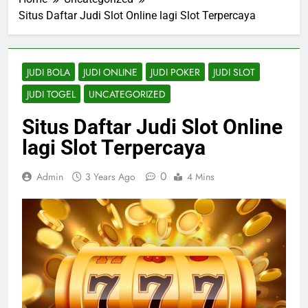
Situs Daftar Judi Slot Online lagi Slot Terpercaya
JUDI BOLA
JUDI ONLINE
JUDI POKER
JUDI SLOT
JUDI TOGEL
UNCATEGORIZED
Situs Daftar Judi Slot Online
lagi Slot Terpercaya
0
Admin
3 Years Ago
4 Mins