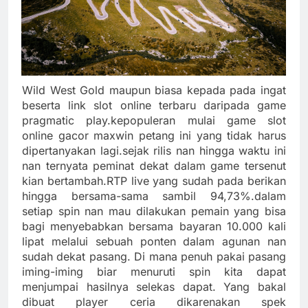
Wild West Gold maupun biasa kepada pada ingat
beserta link slot online terbaru daripada game
pragmatic play.kepopuleran mulai game slot
online gacor maxwin petang ini yang tidak harus
dipertanyakan lagi.sejak rilis nan hingga waktu ini
nan ternyata peminat dekat dalam game tersenut
kian bertambah.RTP live yang sudah pada berikan
hingga bersama-sama sambil 94,73%.dalam
setiap spin nan mau dilakukan pemain yang bisa
bagi menyebabkan bersama bayaran 10.000 kali
lipat melalui sebuah ponten dalam agunan nan
sudah dekat pasang. Di mana penuh pakai pasang
iming-iming biar menuruti spin kita dapat
menjumpai hasilnya selekas dapat. Yang bakal
dibuat player ceria dikarenakan spek