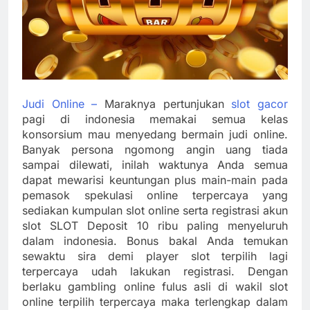
Judi Online –
Maraknya pertunjukan
slot gacor
pagi di indonesia memakai semua kelas
konsorsium mau menyedang bermain judi online.
Banyak persona ngomong angin uang tiada
sampai dilewati, inilah waktunya Anda semua
dapat mewarisi keuntungan plus main-main pada
pemasok spekulasi online terpercaya yang
sediakan kumpulan slot online serta registrasi akun
slot SLOT Deposit 10 ribu paling menyeluruh
dalam indonesia. Bonus bakal Anda temukan
sewaktu sira demi player slot terpilih lagi
terpercaya udah lakukan registrasi. Dengan
berlaku gambling online fulus asli di wakil slot
online terpilih terpercaya maka terlengkap dalam