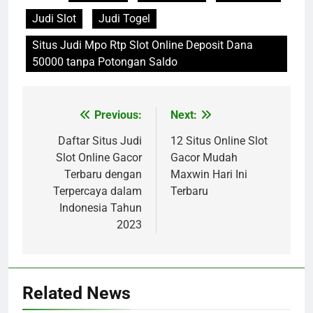
Judi Slot
Judi Togel
Situs Judi Mpo Rtp Slot Online Deposit Dana
50000 tanpa Potongan Saldo
Previous:
Next:
Post
navigation
Daftar Situs Judi
12 Situs Online Slot
Slot Online Gacor
Gacor Mudah
Terbaru dengan
Maxwin Hari Ini
Terpercaya dalam
Terbaru
Indonesia Tahun
2023
Related News