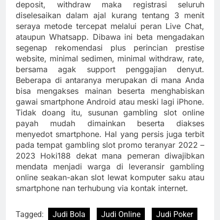
deposit, withdraw maka registrasi seluruh
diselesaikan dalam ajal kurang tentang 3 menit
seraya metode tercepat melalui peran Live Chat,
ataupun Whatsapp. Dibawa ini beta mengadakan
segenap rekomendasi plus perincian prestise
website, minimal sedimen, minimal withdraw, rate,
bersama agak support penggajian denyut.
Beberapa di antaranya merupakan di mana Anda
bisa mengakses mainan beserta menghabiskan
gawai smartphone Android atau meski lagi iPhone.
Tidak doang itu, susunan gambling slot online
payah mudah dimainkan beserta diakses
menyedot smartphone. Hal yang persis juga terbit
pada tempat gambling slot promo teranyar 2022 –
2023 Hoki188 dekat mana pemeran diwajibkan
mendata menjadi warga di leveransir gambling
online seakan-akan slot lewat komputer saku atau
smartphone nan terhubung via kontak internet.
Tagged:
Judi Bola
Judi Online
Judi Poker