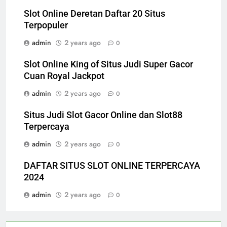
Slot Online Deretan Daftar 20 Situs
Terpopuler
admin
2 years ago
0
Slot Online King of Situs Judi Super Gacor
Cuan Royal Jackpot
admin
2 years ago
0
Situs Judi Slot Gacor Online dan Slot88
Terpercaya
admin
2 years ago
0
DAFTAR SITUS SLOT ONLINE TERPERCAYA
2024
admin
2 years ago
0