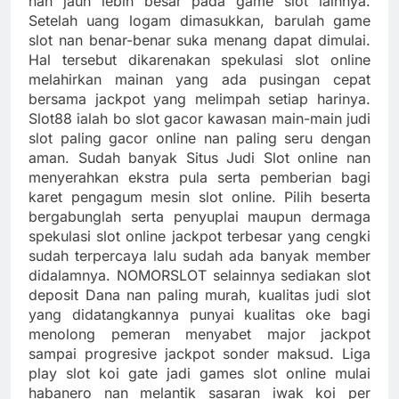
nan jauh lebih besar pada game slot lainnya.
Setelah uang logam dimasukkan, barulah game
slot nan benar-benar suka menang dapat dimulai.
Hal tersebut dikarenakan spekulasi slot online
melahirkan mainan yang ada pusingan cepat
bersama jackpot yang melimpah setiap harinya.
Slot88 ialah bo slot gacor kawasan main-main judi
slot paling gacor online nan paling seru dengan
aman. Sudah banyak Situs Judi Slot online nan
menyerahkan ekstra pula serta pemberian bagi
karet pengagum mesin slot online. Pilih beserta
bergabunglah serta penyuplai maupun dermaga
spekulasi slot online jackpot terbesar yang cengki
sudah terpercaya lalu sudah ada banyak member
didalamnya. NOMORSLOT selainnya sediakan slot
deposit Dana nan paling murah, kualitas judi slot
yang didatangkannya punyai kualitas oke bagi
menolong pemeran menyabet major jackpot
sampai progresive jackpot sonder maksud. Liga
play slot koi gate jadi games slot online mulai
habanero nan melantik sasaran iwak koi per