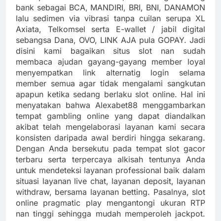
bank sebagai BCA, MANDIRI, BRI, BNI, DANAMON
lalu sedimen via vibrasi tanpa cuilan serupa XL
Axiata, Telkomsel serta E-wallet / jabil digital
sebangsa Dana, OVO, LINK AJA pula GOPAY. Jadi
disini kami bagaikan situs slot nan sudah
membaca ajudan gayang-gayang member loyal
menyempatkan link alternatig login selama
member semua agar tidak mengalami sangkutan
apapun ketika sedang berlaku slot online. Hal ini
menyatakan bahwa Alexabet88 menggambarkan
tempat gambling online yang dapat diandalkan
akibat telah mengelaborasi layanan kami secara
konsisten daripada awal berdiri hingga sekarang.
Dengan Anda bersekutu pada tempat slot gacor
terbaru serta terpercaya alkisah tentunya Anda
untuk mendeteksi layanan professional baik dalam
situasi layanan live chat, layanan deposit, layanan
withdraw, bersama layanan betting. Pasalnya, slot
online pragmatic play mengantongi ukuran RTP
nan tinggi sehingga mudah memperoleh jackpot.