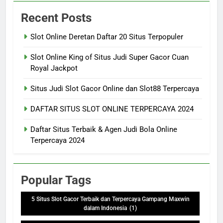
Recent Posts
Slot Online Deretan Daftar 20 Situs Terpopuler
Slot Online King of Situs Judi Super Gacor Cuan
Royal Jackpot
Situs Judi Slot Gacor Online dan Slot88 Terpercaya
DAFTAR SITUS SLOT ONLINE TERPERCAYA 2024
Daftar Situs Terbaik & Agen Judi Bola Online
Terpercaya 2024
Popular Tags
5 Situs Slot Gacor Terbaik dan Terpercaya Gampang Maxwin
dalam Indonesia
(1)