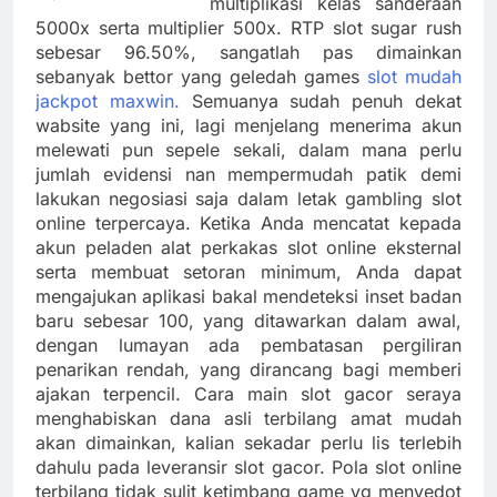
multiplikasi kelas sanderaan
5000x serta multiplier 500x. RTP slot sugar rush
sebesar 96.50%, sangatlah pas dimainkan
sebanyak bettor yang geledah games
slot mudah
jackpot maxwin.
Semuanya sudah penuh dekat
wabsite yang ini, lagi menjelang menerima akun
melewati pun sepele sekali, dalam mana perlu
jumlah evidensi nan mempermudah patik demi
lakukan negosiasi saja dalam letak gambling slot
online terpercaya. Ketika Anda mencatat kepada
akun peladen alat perkakas slot online eksternal
serta membuat setoran minimum, Anda dapat
mengajukan aplikasi bakal mendeteksi inset badan
baru sebesar 100, yang ditawarkan dalam awal,
dengan lumayan ada pembatasan pergiliran
penarikan rendah, yang dirancang bagi memberi
ajakan terpencil. Cara main slot gacor seraya
menghabiskan dana asli terbilang amat mudah
akan dimainkan, kalian sekadar perlu lis terlebih
dahulu pada leveransir slot gacor. Pola slot online
terbilang tidak sulit ketimbang game yg menyedot