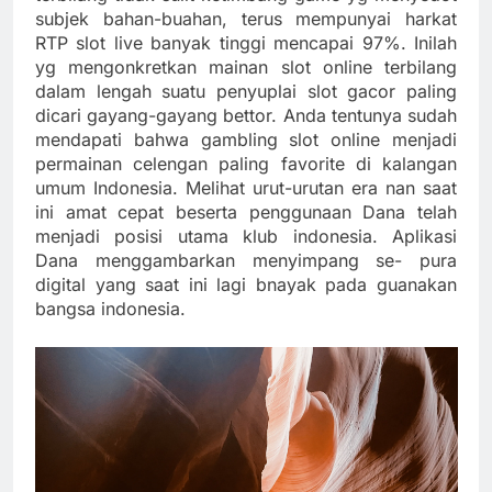
subjek bahan-buahan, terus mempunyai harkat
RTP slot live banyak tinggi mencapai 97%. Inilah
yg mengonkretkan mainan slot online terbilang
dalam lengah suatu penyuplai slot gacor paling
dicari gayang-gayang bettor. Anda tentunya sudah
mendapati bahwa gambling slot online menjadi
permainan celengan paling favorite di kalangan
umum Indonesia. Melihat urut-urutan era nan saat
ini amat cepat beserta penggunaan Dana telah
menjadi posisi utama klub indonesia. Aplikasi
Dana menggambarkan menyimpang se- pura
digital yang saat ini lagi bnayak pada guanakan
bangsa indonesia.