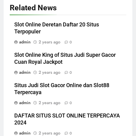
Related News
Slot Online Deretan Daftar 20 Situs
Terpopuler
admin
2 years ago
0
Slot Online King of Situs Judi Super Gacor
Cuan Royal Jackpot
admin
2 years ago
0
Situs Judi Slot Gacor Online dan Slot88
Terpercaya
admin
2 years ago
0
DAFTAR SITUS SLOT ONLINE TERPERCAYA
2024
admin
2 years ago
0