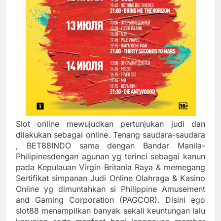
Slot online mewujudkan pertunjukan judi dan
dilakukan sebagai online. Tenang saudara-saudara
, BET88INDO sama dengan Bandar Manila-
Philipinesdengan agunan yg terinci sebagai kanun
pada Kepulauan Virgin Britania Raya & memegang
Sertifikat simpanan Judi Online Olahraga & Kasino
Online yg dimuntahkan si Philippine Amusement
and Gaming Corporation (PAGCOR). Disini ego
slot88 menampilkan banyak sekali keuntungan lalu