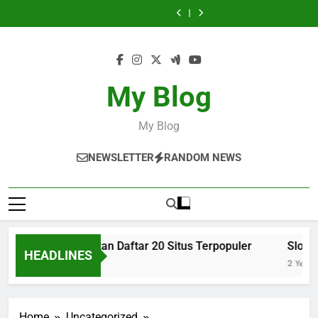
Situs
DAFTAR
Skip
SLOT
Deretan
King
Slot
SLOT
Deretan
King
Judi
SITUS
ONLINE
Daftar
of
Gacor
ONLINE
Daftar
of
Slot
SLOT
to
TERPERCAYA
20
Situs
Online
TERPERCAYA
20
Situs
Gacor
ONLINE
content
2024
Situs
Judi
dan
2024
Situs
Judi
Online
TERPERCAYA
Terpopuler
Super
Slot88
Terpopuler
Super
dan
2024
Gacor
Terpercaya
Gacor
Slot88
Cuan
Cuan
Terpercaya
My Blog
Royal
Royal
Jackpot
Jackpot
My Blog
NEWSLETTER
RANDOM NEWS
Slot Online Deretan Daftar 20 Situs Terpopuler
Slot On
HEADLINES
2 Years Ago
2 Years A
Home
Uncategorized