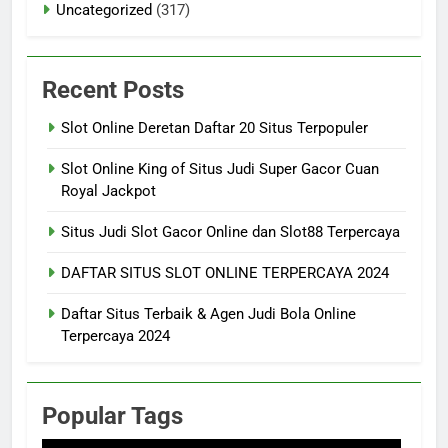
Uncategorized
(317)
Recent Posts
Slot Online Deretan Daftar 20 Situs Terpopuler
Slot Online King of Situs Judi Super Gacor Cuan
Royal Jackpot
Situs Judi Slot Gacor Online dan Slot88 Terpercaya
DAFTAR SITUS SLOT ONLINE TERPERCAYA 2024
Daftar Situs Terbaik & Agen Judi Bola Online
Terpercaya 2024
Popular Tags