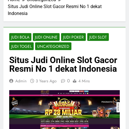
Situs Judi Online Slot Gacor Resmi No 1 dekat
Indonesia
JUDI BOLA
JUDI ONLINE
JUDI POKER
JUDI SLOT
JUDI TOGEL
UNCATEGORIZED
Situs Judi Online Slot Gacor
Resmi No 1 dekat Indonesia
0
Admin
3 Years Ago
4 Mins