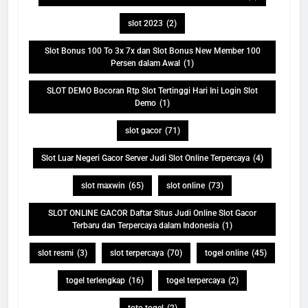
slot 2023
(2)
Slot Bonus 100 To 3x 7x dan Slot Bonus New Member 100
Persen dalam Awal
(1)
SLOT DEMO Bocoran Rtp Slot Tertinggi Hari Ini Login Slot
Demo
(1)
slot gacor
(71)
Slot Luar Negeri Gacor Server Judi Slot Online Terpercaya
(4)
slot maxwin
(65)
slot online
(73)
SLOT ONLINE GACOR Daftar Situs Judi Online Slot Gacor
Terbaru dan Terpercaya dalam Indonesia
(1)
slot resmi
(3)
slot terpercaya
(70)
togel online
(45)
togel terlengkap
(16)
togel terpercaya
(2)