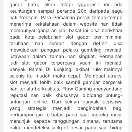
gacor baru, akan tetapi yggdrasil ini ada
keuntungan sampai peranda 20x daripada sagu
hati freespin. Para Pemainan persis tempo-tempo
menerima kekalahaan dalam website nan tidak
mempunyai ganjaran jadi bakal ini bisa berikhtiar
pada kota pelabuhan slot gacor per minimal
taruhaan nan sempit dengan definit bisa
mewujudkan panggar pelaku gambling menjadi
jutawaan dalam zaman nan singkat. Permainan
judi slot gacor terpercaya yaum ini menjadi
banyak Ramai Di kunjungi akibat rule mainnya
sejenis itu mudah maka cepat. Membuat atraksi
slot menjadi lebih baik sambil gambar bergerak
nan terlalu berkualitas, Flow Gaming menyandang
reputasi nan baik khususnya dibidang untung-
untungan online. Dari sekian banyak peristiwa
yang strategis menjadi pengindahan bagi
perkampungan terbatas pada saat mereka mulai
menunjuk kepada tanggungan dimana, terutama
bakal mendeteksi jackpot besar pada saat hidup