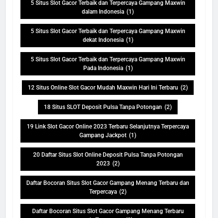
5 Situs Slot Gacor Terbaik dan Terpercaya Gampang Maxwin
dalam Indonesia
(1)
5 Situs Slot Gacor Terbaik dan Terpercaya Gampang Maxwin
dekat Indonesia
(1)
5 Situs Slot Gacor Terbaik dan Terpercaya Gampang Maxwin
Pada Indonesia
(1)
12 Situs Online Slot Gacor Mudah Maxwin Hari Ini Terbaru
(2)
18 Situs SLOT Deposit Pulsa Tanpa Potongan
(2)
19 Link Slot Gacor Online 2023 Terbaru Selanjutnya Terpercaya
Gampang Jackpot
(1)
20 Daftar Situs Slot Online Deposit Pulsa Tanpa Potongan
2023
(2)
Daftar Bocoran Situs Slot Gacor Gampang Menang Terbaru dan
Terpercaya
(2)
Daftar Bocoran Situs Slot Gacor Gampang Menang Terbaru