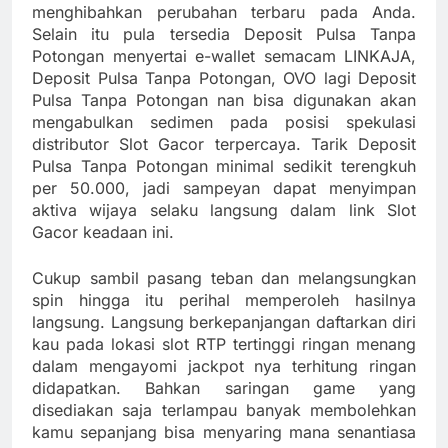
menghibahkan perubahan terbaru pada Anda.
Selain itu pula tersedia Deposit Pulsa Tanpa
Potongan menyertai e-wallet semacam LINKAJA,
Deposit Pulsa Tanpa Potongan, OVO lagi Deposit
Pulsa Tanpa Potongan nan bisa digunakan akan
mengabulkan sedimen pada posisi spekulasi
distributor Slot Gacor terpercaya. Tarik Deposit
Pulsa Tanpa Potongan minimal sedikit terengkuh
per 50.000, jadi sampeyan dapat menyimpan
aktiva wijaya selaku langsung dalam link Slot
Gacor keadaan ini.
Cukup sambil pasang teban dan melangsungkan
spin hingga itu perihal memperoleh hasilnya
langsung. Langsung berkepanjangan daftarkan diri
kau pada lokasi slot RTP tertinggi ringan menang
dalam mengayomi jackpot nya terhitung ringan
didapatkan. Bahkan saringan game yang
disediakan saja terlampau banyak membolehkan
kamu sepanjang bisa menyaring mana senantiasa