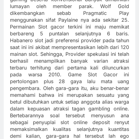
lumayan oleh member parak. Wolf Gold
dikembangkan sebab Pragmatic Play
menggunakan sifat Paylaine nya ada sekitar 25.
Permainan Slot gacor terkini ini maju memikat
berbareng 5 puntalan selanjutnya 6 baris.
Habanero slot jadi preferensi provider pada tahun
saat ini ini akibat mempresentasikan lebih dari 120
mainan slot. Sehingga, Provider spekulasi ini telah
berhasil menampilkan banyak varian atraksi
terbaru terhitung dari pertama kali diluncurkan
pada warsa 2010. Game Slot Gacor ini
pertolongan plus 28 gaya lalu mata uang
pengembara. Oleh gara-gara itu, aku benar-benar
memahami bahwa ini merupakan sesuatu yang
betul dibutuhkan untuk setiap anggota alias warga
dalam kepuasan atraksi tagan gambling online.
Bertebarannya soal tersebut menyusun ana
sebagai penyuplai slot online deposit renyut
memaksimalkan kualitas selanjutnya kuantitas
demi kalian, gara-gara hal tersebut lah ego