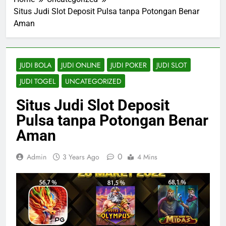
Situs Judi Slot Deposit Pulsa tanpa Potongan Benar
Aman
JUDI BOLA
JUDI ONLINE
JUDI POKER
JUDI SLOT
JUDI TOGEL
UNCATEGORIZED
Situs Judi Slot Deposit
Pulsa tanpa Potongan Benar
Aman
0
Admin
3 Years Ago
4 Mins