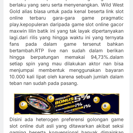
berlaku yang seru serta menyenangkan. Wild West
Gold alias biasa untuk pada kenal beserta link slot
online terbaru gara-gara game pragmatic
play.kepopuleran daripada game slot online gacor
maxwin lilin batik ini yang tak layak dipertanyakan
lagi.dari rilis yang hingga waktu ini yang ternyata
fans pada dalam game tersenut bahkan
bertambah.RTP live nan sudah dalam berikan
hingga berpatungan memakai 94,73%.dalam
setiap spin yang mau dilakukan aktor nan bisa
menjumpai membentuk menggunakan bayaran
10.000 kali lipat oleh karena sebuah jumlah dalam
teban nan sudah pada pasang.
Disini ada heterogen preferensi golongan game
slot online duit asli yang ditawarkan akibat seksi
gaming beserta konvensional banyak dimainkan