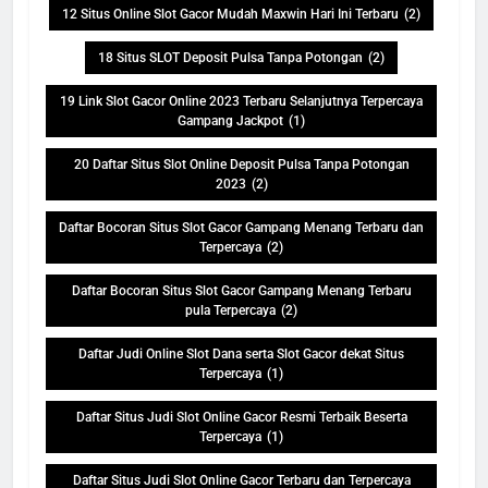
12 Situs Online Slot Gacor Mudah Maxwin Hari Ini Terbaru
(2)
18 Situs SLOT Deposit Pulsa Tanpa Potongan
(2)
19 Link Slot Gacor Online 2023 Terbaru Selanjutnya Terpercaya
Gampang Jackpot
(1)
20 Daftar Situs Slot Online Deposit Pulsa Tanpa Potongan
2023
(2)
Daftar Bocoran Situs Slot Gacor Gampang Menang Terbaru dan
Terpercaya
(2)
Daftar Bocoran Situs Slot Gacor Gampang Menang Terbaru
pula Terpercaya
(2)
Daftar Judi Online Slot Dana serta Slot Gacor dekat Situs
Terpercaya
(1)
Daftar Situs Judi Slot Online Gacor Resmi Terbaik Beserta
Terpercaya
(1)
Daftar Situs Judi Slot Online Gacor Terbaru dan Terpercaya