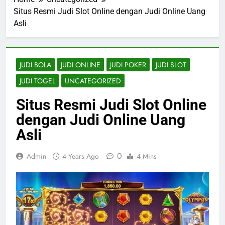
Situs Resmi Judi Slot Online dengan Judi Online Uang
Asli
JUDI BOLA
JUDI ONLINE
JUDI POKER
JUDI SLOT
JUDI TOGEL
UNCATEGORIZED
Situs Resmi Judi Slot Online
dengan Judi Online Uang
Asli
0
Admin
4 Years Ago
4 Mins