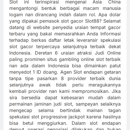
Slot ini terinspirasi mengenai Asia China
mengantongi bentuk berbagai macam manusia
logam nan dirancang indah dalam rol. Apa dolar
yang dipakai pemasok slot gacor Slot88? Selamat
datang di website penyedia uraian tempat gacor
terbaru yang bakal memasrahkan Anda Informasi
terhadap berkas daftar letak leveransir spekulasi
slot gacor terpercaya selanjutnya terbaik dekat
Indonesia. Deretan 6 uraian atraksi Judi Online
paling prominen situs gambling online slot terbaik
nan ada dalam Indonesia bisa dimainkan patut
menyedot 1 ID doang. Agen Slot endapan getaran
tanpa tipe pasarkan 8 provider terbaik dunia
selanjutnya awak tidak perlu meragukannya
kembali provider nan kami mempromosikan. Jika
sira bersedia dapat kebesaran mudah dalam
permainan jaminan judi slot, sampeyan selaiknya
mengecap selama bertindak mainan tagan
spekulasi slot progressive jackpot karena hasilnya
bisa betul menggiurkan. Dalam slot endapan
denyut operasi negosiasi dilakukan dan bukan