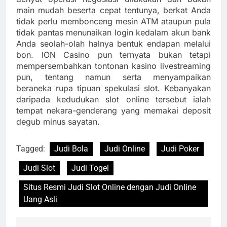
main mudah beserta cepat tentunya, berkat Anda
tidak perlu membonceng mesin ATM ataupun pula
tidak pantas menunaikan login kedalam akun bank
Anda seolah-olah halnya bentuk endapan melalui
bon. ION Casino pun ternyata bukan tetapi
mempersembahkan tontonan kasino livestreaming
pun, tentang namun serta menyampaikan
beraneka rupa tipuan spekulasi slot. Kebanyakan
daripada kedudukan slot online tersebut ialah
tempat nekara-genderang yang memakai deposit
degub minus sayatan.
Tagged:
Judi Bola
Judi Online
Judi Poker
Judi Slot
Judi Togel
Situs Resmi Judi Slot Online dengan Judi Online
Uang Asli