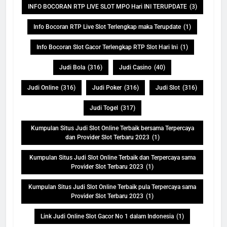
INFO BOCORAN RTP LIVE SLOT MPO Hari INI TERUPDATE
(3)
Info Bocoran RTP Live Slot Terlengkap maka Terupdate
(1)
Info Bocoran Slot Gacor Terlengkap RTP Slot Hari Ini
(1)
Judi Bola
(316)
Judi Casino
(40)
Judi Online
(316)
Judi Poker
(316)
Judi Slot
(316)
Judi Togel
(317)
Kumpulan Situs Judi Slot Online Terbaik bersama Terpercaya
dan Provider Slot Terbaru 2023
(1)
Kumpulan Situs Judi Slot Online Terbaik dan Terpercaya sama
Provider Slot Terbaru 2023
(1)
Kumpulan Situs Judi Slot Online Terbaik pula Terpercaya sama
Provider Slot Terbaru 2023
(1)
Link Judi Online Slot Gacor No 1 dalam Indonesia
(1)