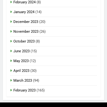
February 2024
(8)
January 2024
(14)
December 2023
(20)
November 2023
(26)
October 2023
(8)
June 2023
(15)
May 2023
(12)
April 2023
(30)
March 2023
(94)
February 2023
(165)