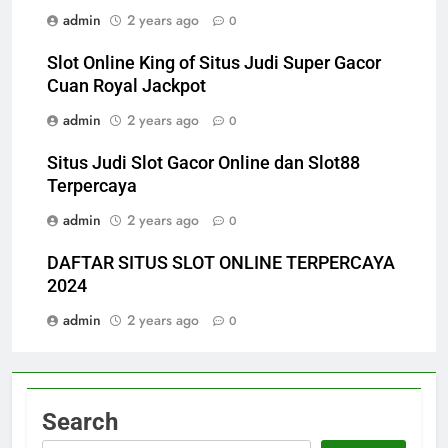
admin
2 years ago
0
Slot Online King of Situs Judi Super Gacor
Cuan Royal Jackpot
admin
2 years ago
0
Situs Judi Slot Gacor Online dan Slot88
Terpercaya
admin
2 years ago
0
DAFTAR SITUS SLOT ONLINE TERPERCAYA
2024
admin
2 years ago
0
Search