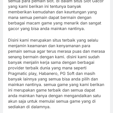
semua para pemain slot. di dalam situs Slot Gacor
yang kami berikan ini tentunya banyak
memberikan kemudahan dan keuntungan yang
mana semua pemain dapat bermain dengan
berbagai macam game yang menarik dan sangat
gacor yang bisa anda mainkan nantinya.
Disini kami merupakan situs terbaik yang selalu
menjamin keamanan dan kenyamanan para
pemain semua agar terus merasa puas dan merasa
senang bermain dengan kami. disini kami sudah
banyak menjalin kerja sama dengan berbagai
provider terbaik dunia yang mana seperti
Pragmatic play, Habanero, PG Soft dan masih
banyak lainnya yang semua bisa anda pilih dan
mainkan nantinya. semua game yang kami berikan
ini merupakan game terbaik dan semua dapat
anda mainkan hanya dengan mengandalkan satu
akun saja untuk memulai semua game yang di
sediakan di dalamnya.