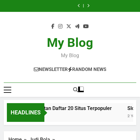
SLOT
Deretan
King
Slot
SLOT
Deretan
King
Judi
SITUS
Skip
ONLINE
Daftar
of
Gacor
ONLINE
Daftar
of
Slot
SLOT
to
TERPERCAYA
20
Situs
Online
TERPERCAYA
20
Situs
Gacor
ONLINE
2024
Situs
Judi
dan
2024
Situs
Judi
Online
TERPERCAYA
content
Terpopuler
Super
Slot88
Terpopuler
Super
dan
2024
Gacor
Terpercaya
Gacor
Slot88
Cuan
Cuan
Terpercaya
Royal
Royal
My Blog
Jackpot
Jackpot
My Blog
NEWSLETTER
RANDOM NEWS
Slot Online Deretan Daftar 20 Situs Terpopuler
Slot Onl
HEADLINES
2 Years Ago
2 Years Ag
Home
Judi Bola