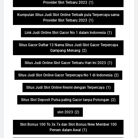
Provider Slot Terbaru 2023
(1)
Kumpulan Situs Judi Slot Online Terbaik pula Terpercaya sama
Provider Slot Terbaru 2023
(1)
Link Judi Online Slot Gacor No 1 dalam Indonesia
(1)
Situs Gacor Daftar 13 Nama Situs Judi Slot Gacor Terpercaya
Gampang Menang
(2)
Situs Judi Online Slot Gacor Terbaru Hari Ini 2023
(1)
Situs Judi Slot Online Gacor Terpercaya No 1 di Indonesia
(2)
Situs Judi Slot Online Resmi dengan Terpercaya
(1)
Situs Slot Deposit Pulsa paling Gacor tanpa Potongan
(2)
slot 2023
(2)
Slot Bonus 100 To 3x 7x dan Slot Bonus New Member 100
Persen dalam Awal
(1)