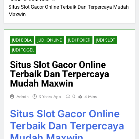
Situs Slot Gacor Online Terbaik Dan Terpercaya Mudah
Maxwin
JUDI BOLA
JUDI ONLINE
JUDI POKER
JUDI SLOT
JUDI TOGEL
Situs Slot Gacor Online
Terbaik Dan Terpercaya
Mudah Maxwin
0
Admin
3 Years Ago
4 Mins
Situs Slot Gacor Online
Terbaik Dan Terpercaya
Mudah Maxwin