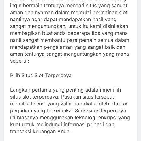
ingin bermain tentunya mencari situs yang sangat
aman dan nyaman dalam memulai permainan slot
nantinya agar dapat mendapatkan hasil yang
sangat menguntungkan. untuk itu kami disini akan
membagikan buat anda beberapa tips yang mana
nanti sangat membantu para pemain semua dalam
mendapatkan pengalaman yang sangat baik dan
aman tentunya sangat menguntungkan yang mana
seperti :
Pilih Situs Slot Terpercaya
Langkah pertama yang penting adalah memilih
situs slot terpercaya. Pastikan situs tersebut
memiliki lisensi yang valid dan diatur oleh otoritas
perjudian yang terkemuka. Situs-situs terpercaya
ini biasanya menggunakan teknologi enkripsi yang
kuat untuk melindungi informasi pribadi dan
transaksi keuangan Anda.