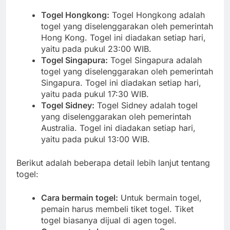
Togel Hongkong:
Togel Hongkong adalah
togel yang diselenggarakan oleh pemerintah
Hong Kong. Togel ini diadakan setiap hari,
yaitu pada pukul 23:00 WIB.
Togel Singapura:
Togel Singapura adalah
togel yang diselenggarakan oleh pemerintah
Singapura. Togel ini diadakan setiap hari,
yaitu pada pukul 17:30 WIB.
Togel Sidney:
Togel Sidney adalah togel
yang diselenggarakan oleh pemerintah
Australia. Togel ini diadakan setiap hari,
yaitu pada pukul 13:00 WIB.
Berikut adalah beberapa detail lebih lanjut tentang
togel:
Cara bermain togel:
Untuk bermain togel,
pemain harus membeli tiket togel. Tiket
togel biasanya dijual di agen togel.