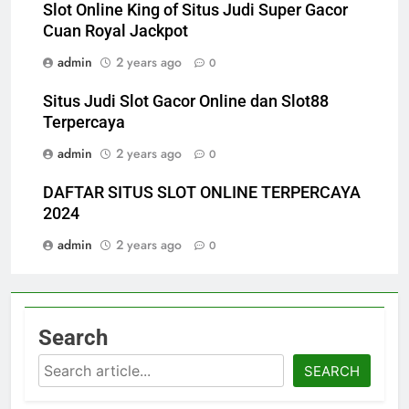
Slot Online King of Situs Judi Super Gacor
Cuan Royal Jackpot
admin
2 years ago
0
Situs Judi Slot Gacor Online dan Slot88
Terpercaya
admin
2 years ago
0
DAFTAR SITUS SLOT ONLINE TERPERCAYA
2024
admin
2 years ago
0
Search
Search
SEARCH