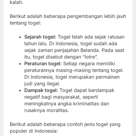
kalah.
Berikut adalah beberapa pengembangan lebih jauh
tentang togel:
Sejarah togel:
Togel telah ada sejak ratusan
tahun lalu. Di Indonesia, togel sudah ada
sejak zaman penjajahan Belanda. Pada saat
itu, togel disebut dengan “lotre”.
Peraturan togel:
Setiap negara memiliki
peraturannya masing-masing tentang togel.
Di Indonesia, togel merupakan permainan
judi yang ilegal.
Dampak togel:
Togel dapat berdampak
negatif bagi masyarakat, seperti
meningkatnya angka kriminalitas dan
rusaknya moralitas.
Berikut adalah beberapa contoh jenis togel yang
populer di Indonesia: