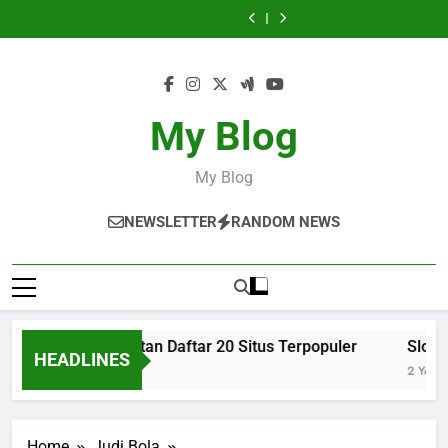
Skip
SLOT
Deretan
King
Slot
SLOT
Deretan
King
Judi
SITUS
ONLINE
Daftar
of
Gacor
ONLINE
Daftar
of
Slot
SLOT
to
TERPERCAYA
20
Situs
Online
TERPERCAYA
20
Situs
Gacor
ONLINE
content
2024
Situs
Judi
dan
2024
Situs
Judi
Online
TERPERCAYA
Terpopuler
Super
Slot88
Terpopuler
Super
dan
2024
Gacor
Terpercaya
Gacor
Slot88
Cuan
Cuan
Terpercaya
My Blog
Royal
Royal
Jackpot
Jackpot
My Blog
NEWSLETTER
RANDOM NEWS
Slot Online Deretan Daftar 20 Situs Terpopuler
Slot Onl
HEADLINES
2 Years Ago
2 Years Ag
Home
Judi Bola