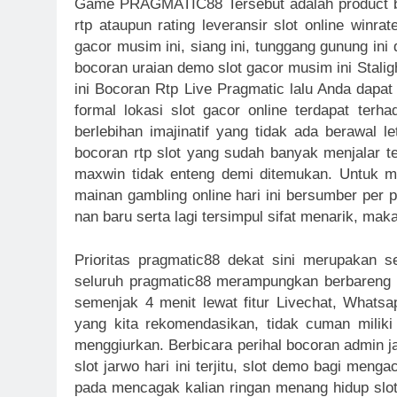
Game PRAGMATIC88 Tersebut adalah product ber
rtp ataupun rating leveransir slot online winra
gacor musim ini, siang ini, tunggang gunung ini 
bocoran uraian demo slot gacor musim ini Stali
ini Bocoran Rtp Live Pragmatic lalu Anda dapa
formal lokasi slot gacor online terdapat terh
berlebihan imajinatif yang tidak ada berawal 
bocoran rtp slot yang sudah banyak menjalar te
maxwin tidak enteng demi ditemukan. Untuk mem
mainan gambling online hari ini bersumber per
nan baru serta lagi tersimpul sifat menarik, mak
Prioritas pragmatic88 dekat sini merupakan s
seluruh pragmatic88 merampungkan berbareng be
semenjak 4 menit lewat fitur Livechat, Whatsa
yang kita rekomendasikan, tidak cuman miliki
menggiurkan. Berbicara perihal bocoran admin j
slot jarwo hari ini terjitu, slot demo bagi meng
pada mencagak kalian ringan menang hidup slot