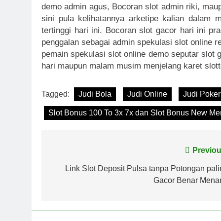
demo admin agus, Bocoran slot admin riki, mau
sini pula kelihatannya arketipe kalian dalam 
tertinggi hari ini. Bocoran slot gacor hari in
penggalan sebagai admin spekulasi slot online
pemain spekulasi slot online demo seputar slot
hari maupun malam musim menjelang karet slott
Tagged:
Judi Bola
Judi Online
Judi Poker
Slot Bonus 100 To 3x 7x dan Slot Bonus New Me
Post
Previou
navigation
Link Slot Deposit Pulsa tanpa Potongan pal
Gacor Benar Mena