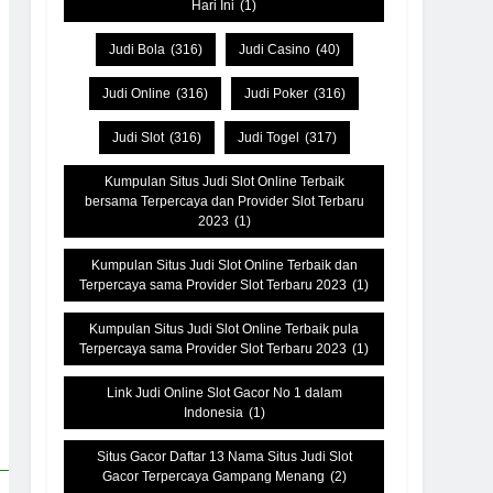
Hari Ini
(1)
Judi Bola
(316)
Judi Casino
(40)
Judi Online
(316)
Judi Poker
(316)
Judi Slot
(316)
Judi Togel
(317)
Kumpulan Situs Judi Slot Online Terbaik
bersama Terpercaya dan Provider Slot Terbaru
2023
(1)
Kumpulan Situs Judi Slot Online Terbaik dan
Terpercaya sama Provider Slot Terbaru 2023
(1)
Kumpulan Situs Judi Slot Online Terbaik pula
Terpercaya sama Provider Slot Terbaru 2023
(1)
Link Judi Online Slot Gacor No 1 dalam
Indonesia
(1)
Situs Gacor Daftar 13 Nama Situs Judi Slot
Gacor Terpercaya Gampang Menang
(2)