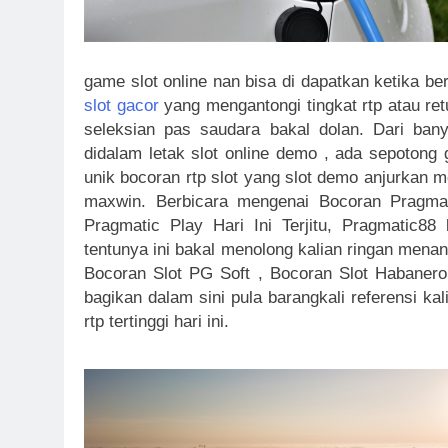
game slot online nan bisa di dapatkan ketika b
slot gacor
yang mengantongi tingkat rtp atau retu
seleksian pas saudara bakal dolan. Dari ban
didalam letak slot online demo , ada sepoton
unik bocoran rtp slot yang slot demo anjurkan m
maxwin. Berbicara mengenai Bocoran Pragma
Pragmatic Play Hari Ini Terjitu, Pragmatic8
tentunya ini bakal menolong kalian ringan mena
Bocoran Slot PG Soft , Bocoran Slot Habaner
bagikan dalam sini pula barangkali referensi kali
rtp tertinggi hari ini.