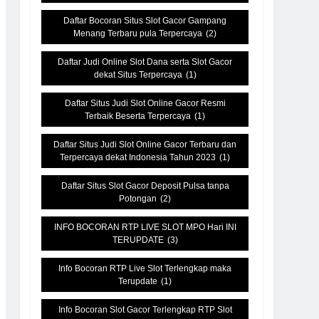
Daftar Bocoran Situs Slot Gacor Gampang
Menang Terbaru pula Terpercaya
(2)
Daftar Judi Online Slot Dana serta Slot Gacor
dekat Situs Terpercaya
(1)
Daftar Situs Judi Slot Online Gacor Resmi
Terbaik Beserta Terpercaya
(1)
Daftar Situs Judi Slot Online Gacor Terbaru dan
Terpercaya dekat Indonesia Tahun 2023
(1)
Daftar Situs Slot Gacor Deposit Pulsa tanpa
Potongan
(2)
INFO BOCORAN RTP LIVE SLOT MPO Hari INI
TERUPDATE
(3)
Info Bocoran RTP Live Slot Terlengkap maka
Terupdate
(1)
Info Bocoran Slot Gacor Terlengkap RTP Slot