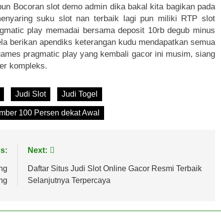
pun Bocoran slot demo admin dika bakal kita bagikan pada
menyaring suku slot nan terbaik lagi pun miliki RTP slot
i pragmatic play memadai bersama deposit 10rb degub minus
 rela berikan apendiks keterangan kudu mendapatkan semua
 games pragmatic play yang kembali gacor ini musim, siang
er kompleks.
Judi Slot
Judi Togel
mber 100 Persen dekat Awal
s:
Next:
ing
Daftar Situs Judi Slot Online Gacor Resmi Terbaik
ng
Selanjutnya Terpercaya