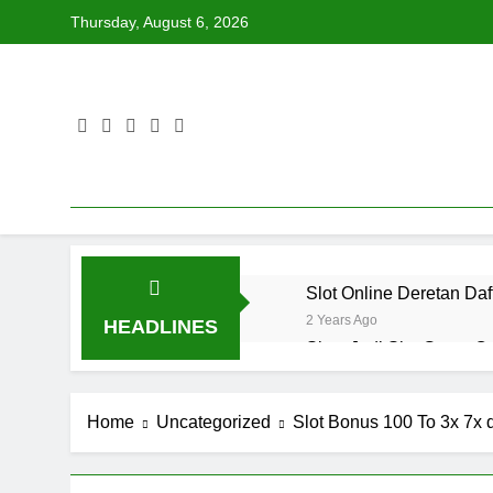
Skip
Thursday, August 6, 2026
to
content
Slot Online Deretan Daf
2 Years Ago
HEADLINES
Situs Judi Slot Gacor O
2 Years Ago
Daftar Situs T
Home
Uncategorized
Slot Bonus 100 To 3x 7x
2 Years Ago
Slot Gacor Tutorial S
2 Years Ago