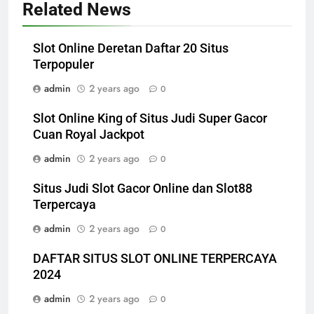
Related News
Slot Online Deretan Daftar 20 Situs
Terpopuler
admin
2 years ago
0
Slot Online King of Situs Judi Super Gacor
Cuan Royal Jackpot
admin
2 years ago
0
Situs Judi Slot Gacor Online dan Slot88
Terpercaya
admin
2 years ago
0
DAFTAR SITUS SLOT ONLINE TERPERCAYA
2024
admin
2 years ago
0