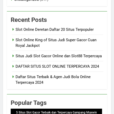
Recent Posts
Slot Online Deretan Daftar 20 Situs Terpopuler
Slot Online King of Situs Judi Super Gacor Cuan
Royal Jackpot
Situs Judi Slot Gacor Online dan Slot88 Terpercaya
DAFTAR SITUS SLOT ONLINE TERPERCAYA 2024
Daftar Situs Terbaik & Agen Judi Bola Online
Terpercaya 2024
Popular Tags
5 Situs Slot Gacor Terbaik dan Terpercaya Gampang Maxwin