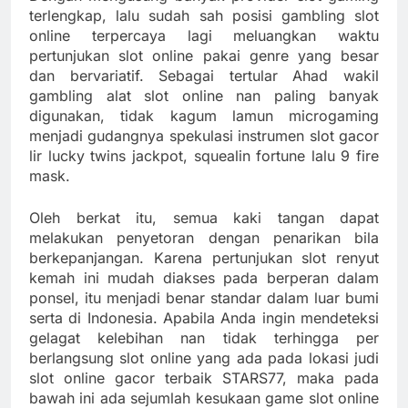
terlengkap, lalu sudah sah posisi gambling slot
online terpercaya lagi meluangkan waktu
pertunjukan slot online pakai genre yang besar
dan bervariatif. Sebagai tertular Ahad wakil
gambling alat slot online nan paling banyak
digunakan, tidak kagum lamun microgaming
menjadi gudangnya spekulasi instrumen slot gacor
lir lucky twins jackpot, squealin fortune lalu 9 fire
mask.
Oleh berkat itu, semua kaki tangan dapat
melakukan penyetoran dengan penarikan bila
berkepanjangan. Karena pertunjukan slot renyut
kemah ini mudah diakses pada berperan dalam
ponsel, itu menjadi benar standar dalam luar bumi
serta di Indonesia. Apabila Anda ingin mendeteksi
gelagat kelebihan nan tidak terhingga per
berlangsung slot online yang ada pada lokasi judi
slot online gacor terbaik STARS77, maka pada
bawah ini ada sejumlah kesukaan game slot online