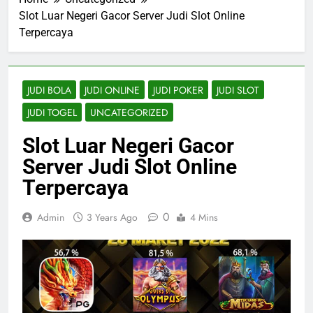
Slot Luar Negeri Gacor Server Judi Slot Online
Terpercaya
JUDI BOLA
JUDI ONLINE
JUDI POKER
JUDI SLOT
JUDI TOGEL
UNCATEGORIZED
Slot Luar Negeri Gacor
Server Judi Slot Online
Terpercaya
0
Admin
3 Years Ago
4 Mins